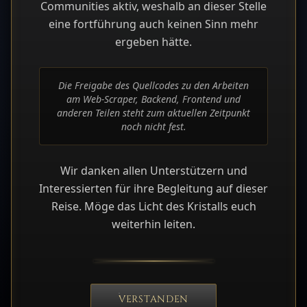
Communities aktiv, weshalb an dieser Stelle
eine fortführung auch keinen Sinn mehr
ergeben hätte.
Die Freigabe des Quellcodes zu den Arbeiten
am Web-Scraper, Backend, Frontend und
anderen Teilen steht zum aktuellen Zeitpunkt
noch nicht fest.
Wir danken allen Unterstützern und
Interessierten für ihre Begleitung auf dieser
Reise. Möge das Licht des Kristalls euch
weiterhin leiten.
VERSTANDEN