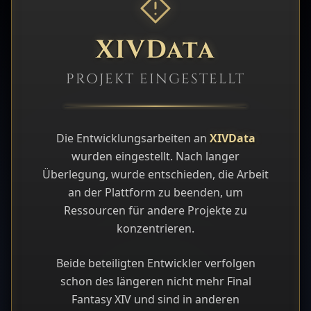
XIVData
PROJEKT EINGESTELLT
Die Entwicklungsarbeiten an
XIVData
wurden eingestellt. Nach langer
Überlegung, wurde entschieden, die Arbeit
an der Plattform zu beenden, um
Ressourcen für andere Projekte zu
konzentrieren.
Beide beteiligten Entwickler verfolgen
schon des längeren nicht mehr Final
Fantasy XIV und sind in anderen